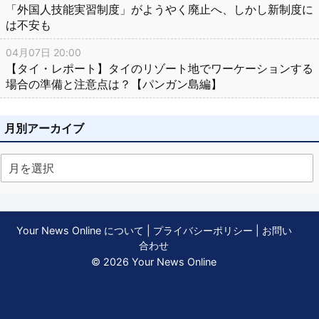
「外国人技能実習制度」がようやく廃止へ、しかし新制度に
は不安も
04月07日 20:00
【タイ・レポート】タイのリゾート地でワーケーションする
場合の準備と注意点は？【パンガン島編】
月別アーカイブ
Your News Online について
|
プライバシーポリシー
|
お問い
合わせ
© 2026 Your News Online