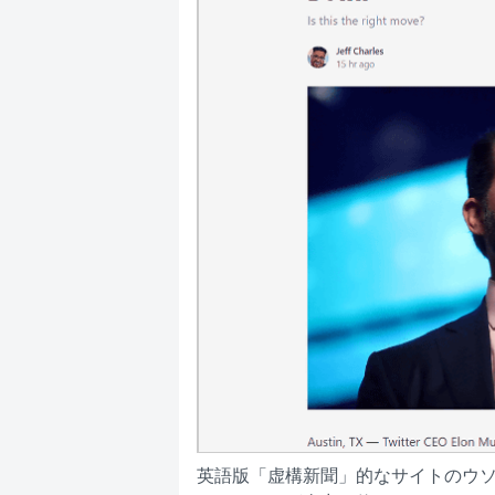
英語版「虚構新聞」的なサイトのウソ