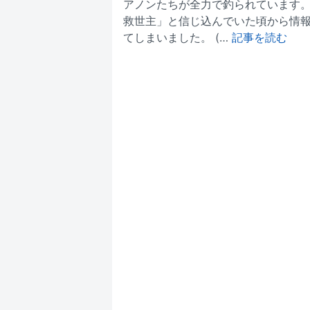
アノンたちが全力で釣られています。
救世主」と信じ込んでいた頃から情
てしまいました。 (…
記事を読む