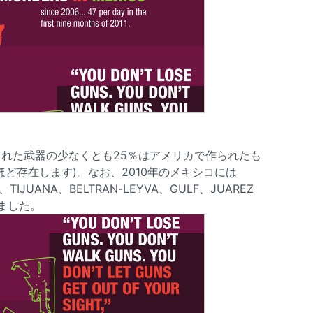
れた武器の少なくとも25％はアメリカで作られたも
ど存在します)。なお、2010年のメキシコには
A、TIJUANA、BELTRAN-LEYVA、GULF、JUAREZ
ました。