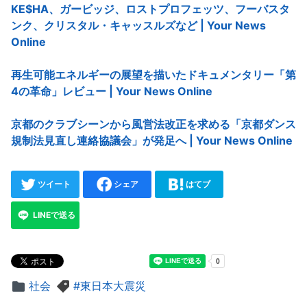
KE$HA、ガービッジ、ロストプロフェッツ、フーバスタ
ンク、クリスタル・キャッスルズなど | Your News
Online
再生可能エネルギーの展望を描いたドキュメンタリー「第
4の革命」レビュー | Your News Online
京都のクラブシーンから風営法改正を求める「京都ダンス
規制法見直し連絡協議会」が発足へ | Your News Online
ツイート
シェア
はてブ
LINEで送る
社会
東日本大震災