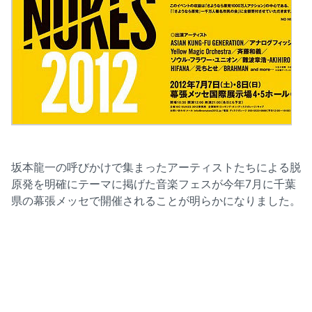
坂本龍一の呼びかけで集まったアーティストたちによる脱
原発を明確にテーマに掲げた音楽フェスが今年7月に千葉
県の幕張メッセで開催されることが明らかになりました。