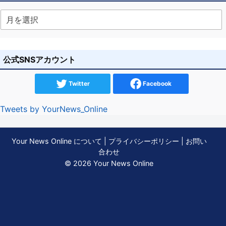
公式SNSアカウント
Twitter
Facebook
Tweets by YourNews_Online
Your News Online について
|
プライバシーポリシー
|
お問い
合わせ
© 2026 Your News Online