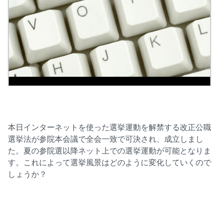
本日インターネットを使った選挙運動を解禁する改正公職
選挙法が参院本会議で全会一致で可決され、成立しまし
た。夏の参院選以降ネット上での選挙運動が可能となりま
す。これによって選挙風景はどのように変化していくので
しょうか？