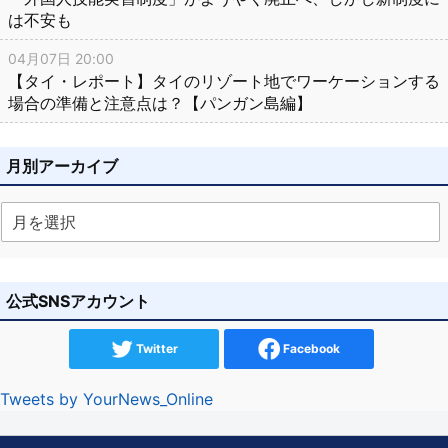
は不安も
04月07日 20:00
【タイ・レポート】タイのリゾート地でワーケーションする
場合の準備と注意点は？【パンガン島編】
月別アーカイブ
公式SNSアカウント
Twitter
Facebook
Tweets by YourNews_Online