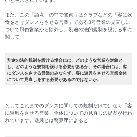
また、この「論点」の中で警察庁はクラブなどの「客に飲
食をさせダンスをさせる営業」である3号営業の見直しに
ついて風俗営業から除外し、別途の法的規制を設ける事に
関して
別途の法的規制を設ける場合には、どのような営業を対象と
し、どのような規制を設ける必要があるか。その場合には、客
にダンスをさせる営業のみならず、客に遊興をさせる営業全体
について見直しをする必要があるのではないか。
としてこれまでのダンスに関しての規制だけではなく「客
に遊興をさせる営業」全体についての見直しの提案が行わ
れています。遊興とは警察庁によると