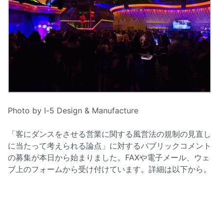
Photo by I-5 Design & Manufacture
「客にダンスをさせる営業に関する風営法の規制の見直し
に当たって考えられる論点」に対するパブリックコメント
の募集が本日から始まりました。FAXや電子メール、ウェ
ブ上のフォームから受け付けています。詳細は以下から。