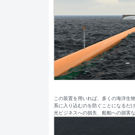
この装置を用いれば、多くの海洋生物
系に入り込むのを防ぐことになるだ
光ビジネスへの損失、船舶への損害