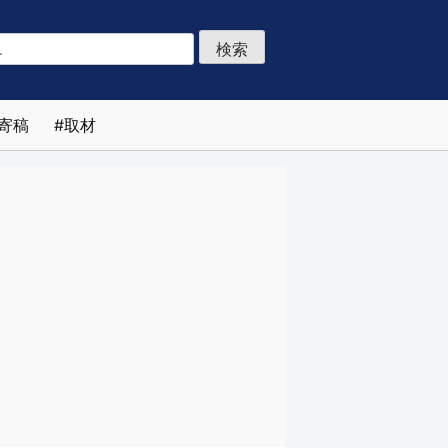
寄稿
取材