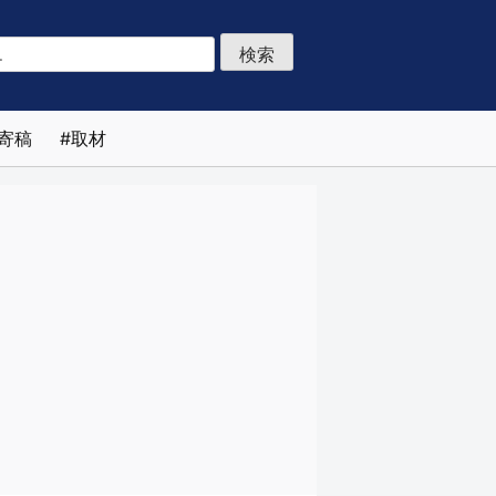
寄稿
取材