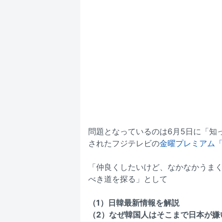
問題となっているのは6月5日に「知
されたフジテレビの
金曜プレミアム
「仲良くしたいけど、なかなかうま
べき道を探る」として
（1）日韓最新情報を解説
（2）なぜ韓国人はそこまで日本が嫌