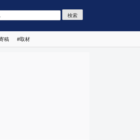
寄稿
取材