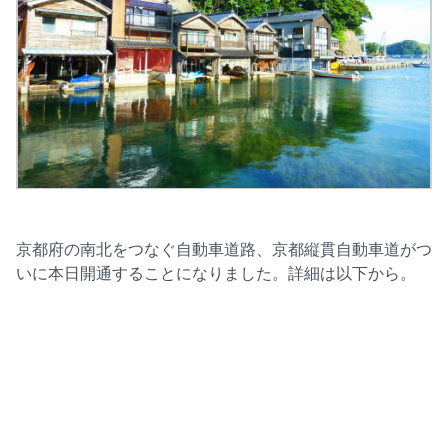
京都府の南北をつなぐ自動車道路、京都縦貫自動車道がつ
いに本日開通することになりました。詳細は以下から。