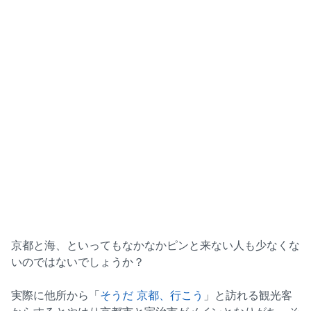
京都と海、といってもなかなかピンと来ない人も少なくな
いのではないでしょうか？
実際に他所から「
そうだ 京都、行こう
」と訪れる観光客