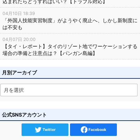
込まれたらどうすればいい？【トラブル対応】
04月10日 18:39
「外国人技能実習制度」がようやく廃止へ、しかし新制度に
は不安も
04月07日 20:00
【タイ・レポート】タイのリゾート地でワーケーションする
場合の準備と注意点は？【パンガン島編】
月別アーカイブ
公式SNSアカウント
Twitter
Facebook