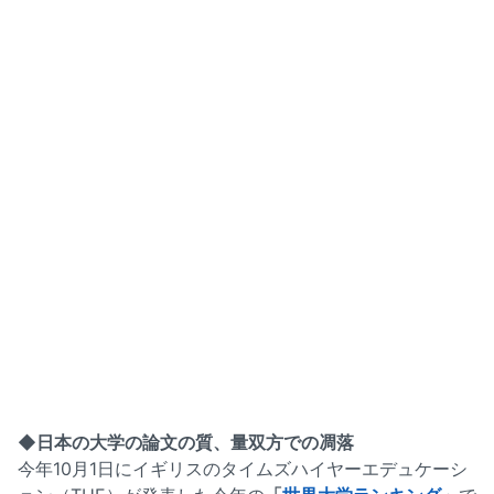
◆日本の大学の論文の質、量双方での凋落
今年10月1日にイギリスのタイムズハイヤーエデュケーシ