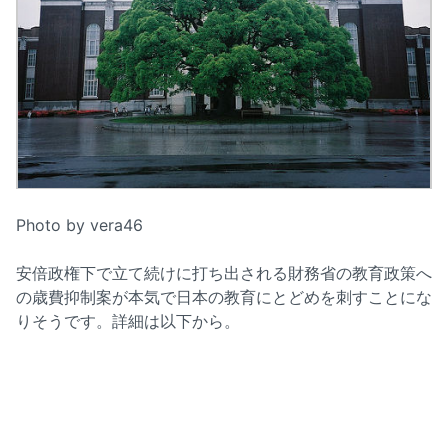
Photo by vera46
安倍政権下で立て続けに打ち出される財務省の教育政策へ
の歳費抑制案が本気で日本の教育にとどめを刺すことにな
りそうです。詳細は以下から。