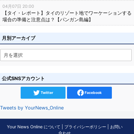
04月07日 20:00
【タイ・レポート】タイのリゾート地でワーケーションする
場合の準備と注意点は？【パンガン島編】
月別アーカイブ
公式SNSアカウント
Twitter
Facebook
Tweets by YourNews_Online
Your News Online について
|
プライバシーポリシー
|
お問い
合わせ