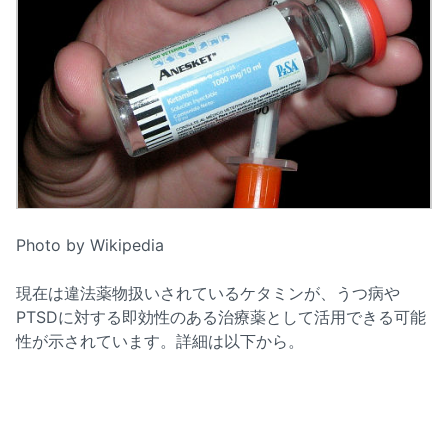
Photo by Wikipedia
現在は違法薬物扱いされているケタミンが、うつ病や
PTSDに対する即効性のある治療薬として活用できる可能
性が示されています。詳細は以下から。