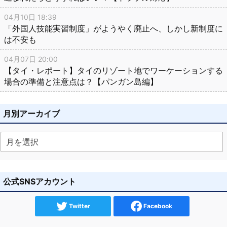
04月10日 18:39
「外国人技能実習制度」がようやく廃止へ、しかし新制度に
は不安も
04月07日 20:00
【タイ・レポート】タイのリゾート地でワーケーションする
場合の準備と注意点は？【パンガン島編】
月別アーカイブ
公式SNSアカウント
Twitter
Facebook