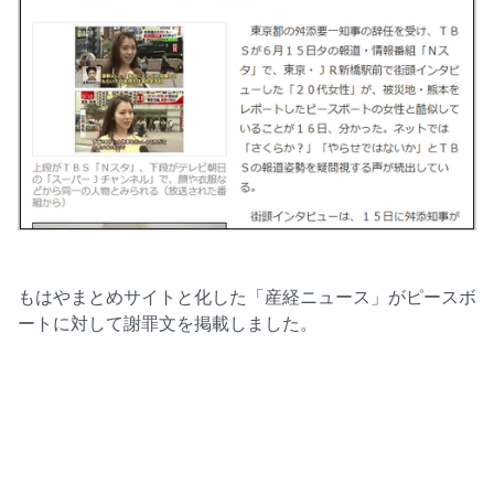
もはやまとめサイトと化した「産経ニュース」がピースボ
ートに対して謝罪文を掲載しました。