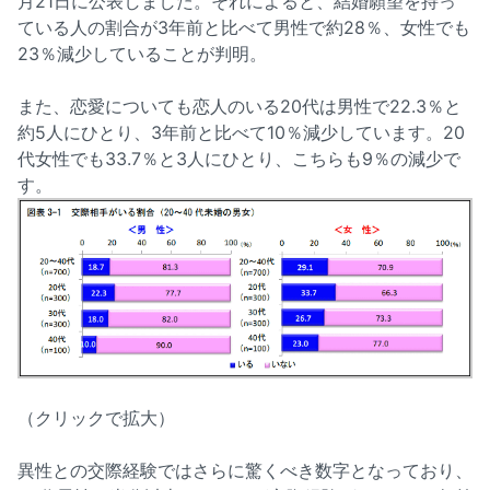
月21日に公表しました。それによると、結婚願望を持っ
ている人の割合が3年前と比べて男性で約28％、女性でも
23％減少していることが判明。
また、恋愛についても恋人のいる20代は男性で22.3％と
約5人にひとり、3年前と比べて10％減少しています。20
代女性でも33.7％と3人にひとり、こちらも9％の減少で
す。
（クリックで拡大）
異性との交際経験ではさらに驚くべき数字となっており、