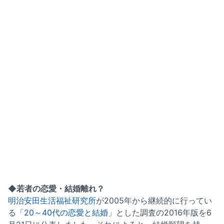
◆若者の恋愛・結婚離れ？
明治安田生活福祉研究所
が2005年から継続的に行ってい
る「
20～40代の恋愛と結婚
」とした調査の2016年版を6