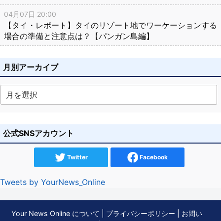
04月07日 20:00
【タイ・レポート】タイのリゾート地でワーケーションする
場合の準備と注意点は？【パンガン島編】
月別アーカイブ
公式SNSアカウント
Twitter
Facebook
Tweets by YourNews_Online
Your News Online について
|
プライバシーポリシー
|
お問い