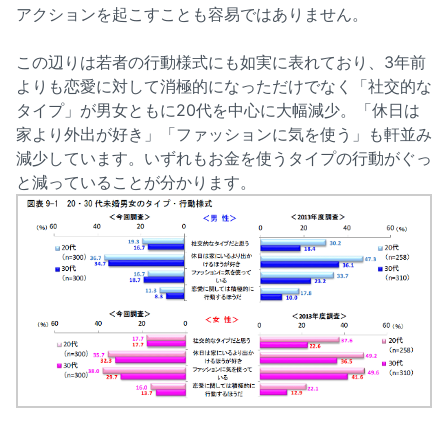
アクションを起こすことも容易ではありません。
この辺りは若者の行動様式にも如実に表れており、3年前
よりも恋愛に対して消極的になっただけでなく「社交的な
タイプ」が男女ともに20代を中心に大幅減少。「休日は
家より外出が好き」「ファッションに気を使う」も軒並み
減少しています。いずれもお金を使うタイプの行動がぐっ
と減っていることが分かります。