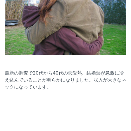
最新の調査で20代から40代の恋愛熱、結婚熱が急激に冷
え込んでいることが明らかになりました。収入が大きなネ
ックになっています。