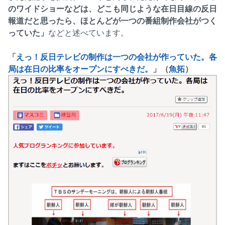
のワイドショーなどは、どこも同じような在日目線の反日
報道だと思ったら、ほとんどが一つの番組制作会社がつく
っていた」
などと述べています。
「
えっ！反日テレビの制作は一つの会社が作っていた。各
局は在日の比率をオープンにすべきだ。
」（
魚拓
）