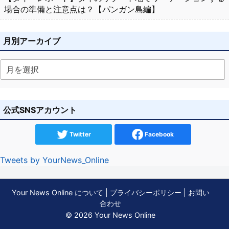
場合の準備と注意点は？【パンガン島編】
月別アーカイブ
公式SNSアカウント
Twitter
Facebook
Tweets by YourNews_Online
Your News Online について
|
プライバシーポリシー
|
お問い
合わせ
© 2026 Your News Online