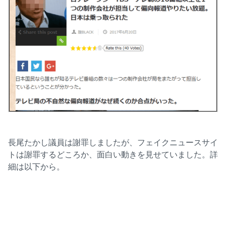
長尾たかし議員は謝罪しましたが、フェイクニュースサイ
トは謝罪するどころか、面白い動きを見せていました。詳
細は以下から。