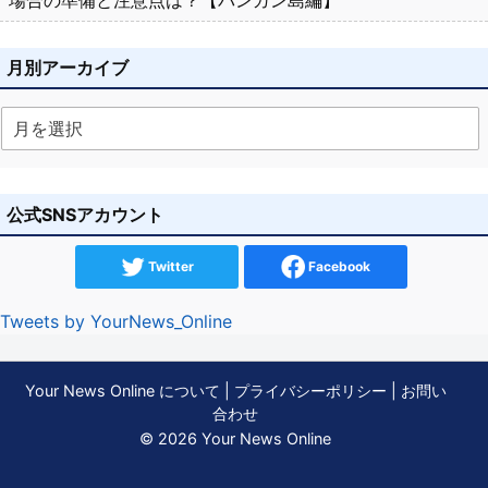
月別アーカイブ
公式SNSアカウント
Twitter
Facebook
Tweets by YourNews_Online
Your News Online について
|
プライバシーポリシー
|
お問い
合わせ
© 2026 Your News Online