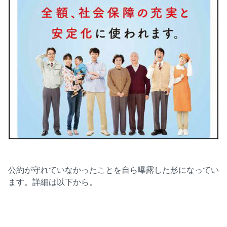
公約が守れていなかったことを自ら曝露した形になってい
ます。詳細は以下から。