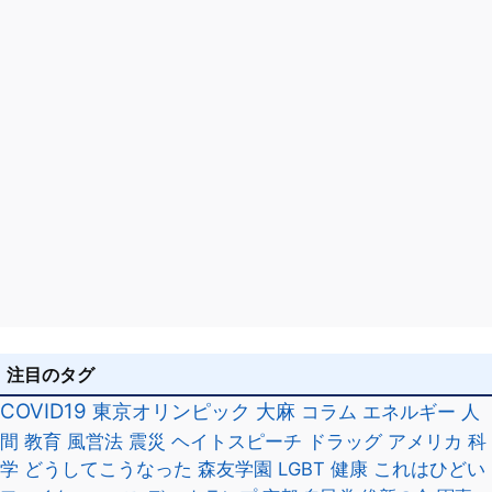
注目のタグ
COVID19
東京オリンピック
大麻
コラム
エネルギー
人
間
教育
風営法
震災
ヘイトスピーチ
ドラッグ
アメリカ
科
学
どうしてこうなった
森友学園
LGBT
健康
これはひどい