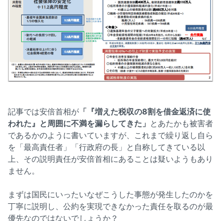
記事では安倍首相が
「『増えた税収の8割を借金返済に使
われた』と周囲に不満を漏らしてきた」
とあたかも被害者
であるかのように書いていますが、これまで繰り返し自ら
を「最高責任者」「行政府の長」と自称してきている以
上、その説明責任が安倍首相にあることは疑いようもあり
ません。
まずは国民にいったいなぜこうした事態が発生したのかを
丁寧に説明し、公約を実現できなかった責任を取るのが最
優先なのではないでしょうか？