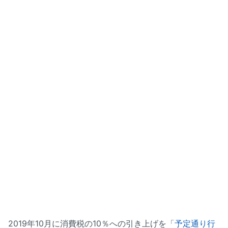
2019年10月に消費税の10％への引き上げを「
予定通り行