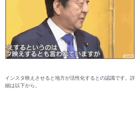
インスタ映えさせると地方が活性化するとの認識です。詳
細は以下から。