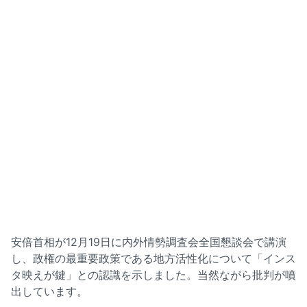
安倍首相が12月19日に内外情勢調査会全国懇談会で講演
し、政権の最重要政策である地方活性化について「インス
タ映えが鍵」との認識を示しました。当然ながら批判が噴
出しています。