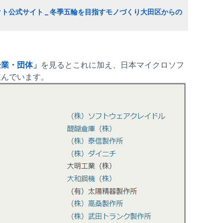
ト公式サイト _ 冬季五輪を目指すモノづくり大田区からの
企業・団体
」
を見るとこれに加え、日本マイクロソフ
並んでいます。