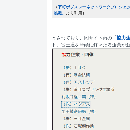
（
下町ボブスレーネットワークプロジェク
挑戦。
より引用）
とされており、同サイト内の
「
協力
ト、富士通を筆頭に錚々たる企業が