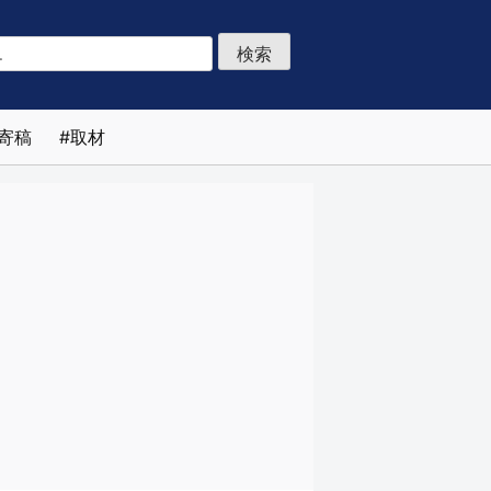
寄稿
取材