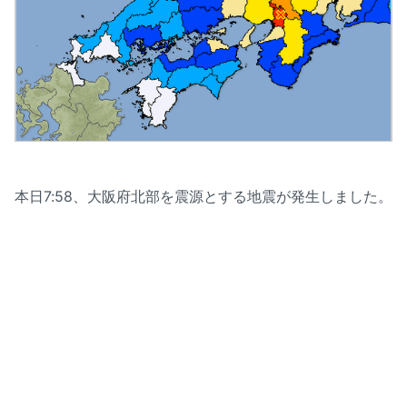
本日7:58、大阪府北部を震源とする地震が発生しました。