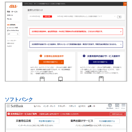
ソフトバンク