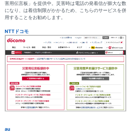
害用伝言板」を提供中。災害時は電話の発着信が膨大な数
になり、は着信制限がかかるため、こちらのサービスを併
用することをお勧めします。
NTTドコモ
au