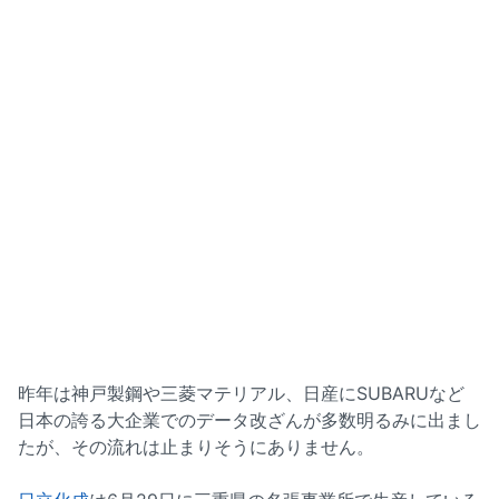
昨年は神戸製鋼や三菱マテリアル、日産にSUBARUなど
日本の誇る大企業でのデータ改ざんが多数明るみに出まし
たが、その流れは止まりそうにありません。