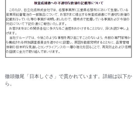
徹頭徹尾「日本しぐさ」で貫かれています。詳細は以下か
ら。