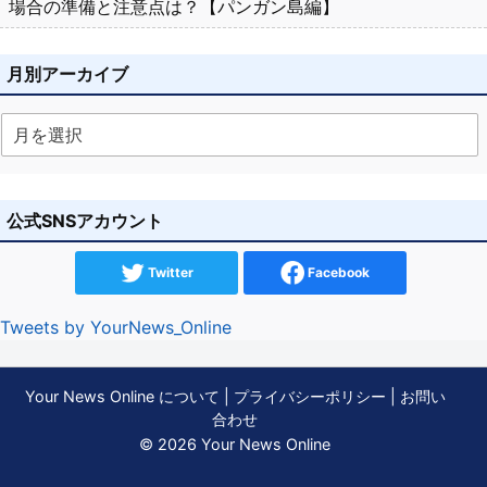
場合の準備と注意点は？【パンガン島編】
月別アーカイブ
公式SNSアカウント
Twitter
Facebook
Tweets by YourNews_Online
Your News Online について
|
プライバシーポリシー
|
お問い
合わせ
© 2026 Your News Online