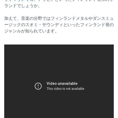
ランドでしょうか。
加えて、音楽の分野ではフィンランドメタルやダンスミュ
ージックのスオミ・サウンディといったフィンランド発の
ジャンルが知られています。