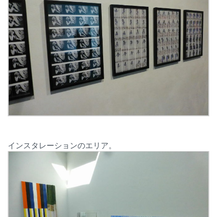
インスタレーションのエリア。