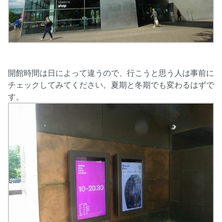
開館時間は日によって違うので、行こうと思う人は事前に
チェックしてみてください。夏期と冬期でも変わるはずで
す。