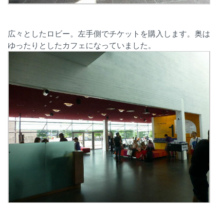
広々としたロビー。左手側でチケットを購入します。奥は
ゆったりとしたカフェになっていました。