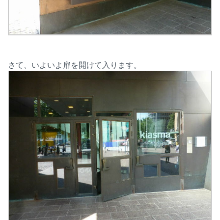
さて、いよいよ扉を開けて入ります。