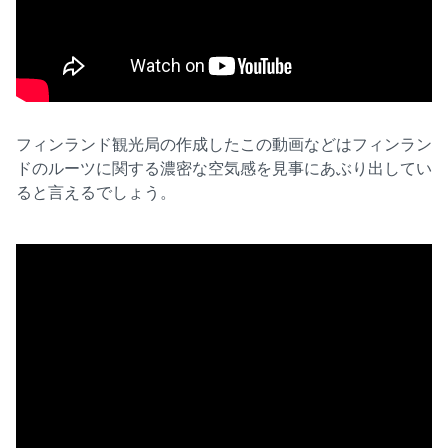
フィンランド観光局の作成したこの動画などはフィンラン
ドのルーツに関する濃密な空気感を見事にあぶり出してい
ると言えるでしょう。