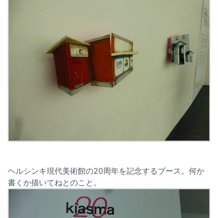
ヘルシンキ現代美術館の20周年を記念するブース。何か
書くか描いてねとのこと。