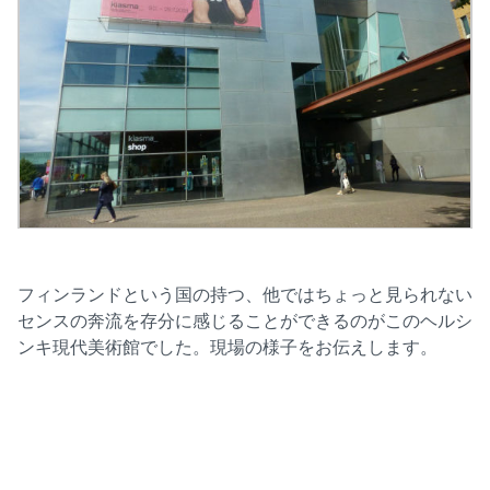
フィンランドという国の持つ、他ではちょっと見られない
センスの奔流を存分に感じることができるのがこのヘルシ
ンキ現代美術館でした。現場の様子をお伝えします。