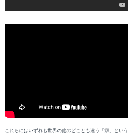
これらにはいずれも世界の他のどことも違う「癖」という