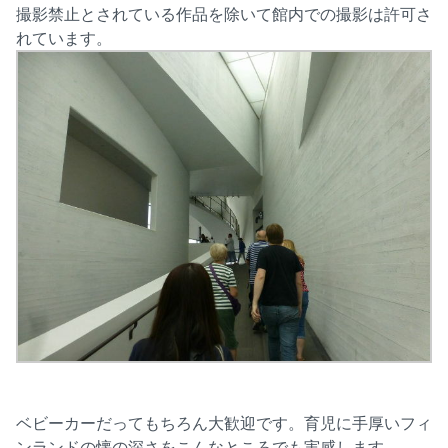
撮影禁止とされている作品を除いて館内での撮影は許可さ
れています。
ベビーカーだってもちろん大歓迎です。育児に手厚いフィ
ンランドの懐の深さをこんなところでも実感します。