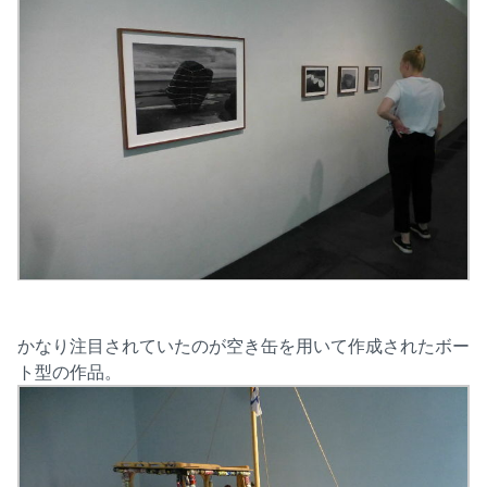
かなり注目されていたのが空き缶を用いて作成されたボー
ト型の作品。