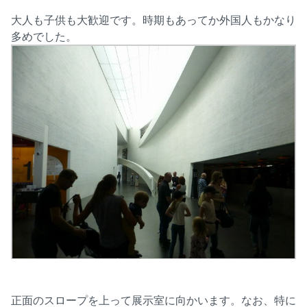
大人も子供も大歓迎です。時期もあってか外国人もかなり
多めでした。
正面のスロープを上って展示室に向かいます。なお、特に