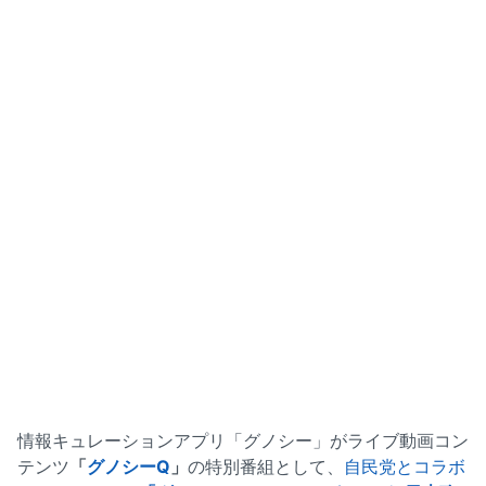
情報キュレーションアプリ「グノシー」がライブ動画コン
テンツ
「
グノシーQ
」
の特別番組として、
自民党とコラボ