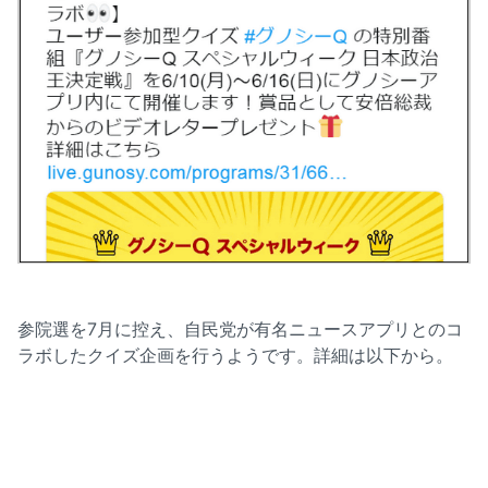
参院選を7月に控え、自民党が有名ニュースアプリとのコ
ラボしたクイズ企画を行うようです。詳細は以下から。