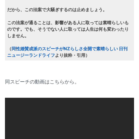
だから、この法案で大騒ぎするのは止めましょう。
この法案が通ることは、影響がある人に取っては素晴らしいも
のです。でも、そうでない人に取っては人生は何も変わったり
しません。
（
同性婚賛成派のスピーチがNZらしさ全開で素晴らしい 日刊
ニュージーランドライフ
より抜粋・引用）
同スピーチの動画はこちらから。