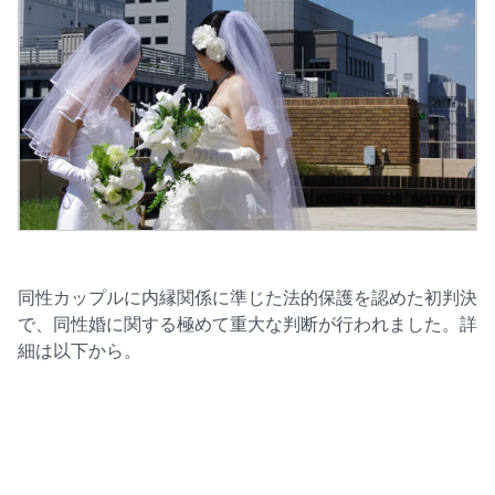
同性カップルに内縁関係に準じた法的保護を認めた初判決
で、同性婚に関する極めて重大な判断が行われました。詳
細は以下から。