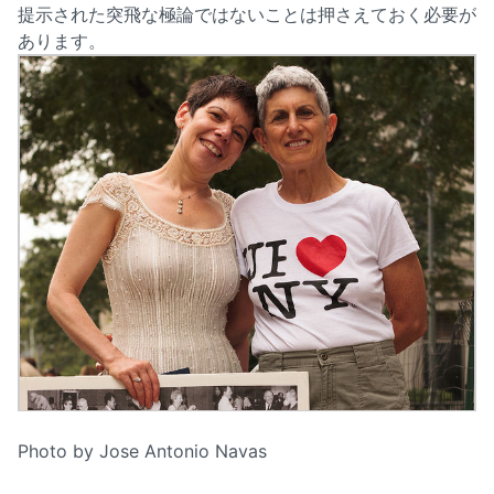
提示された突飛な極論ではないことは押さえておく必要が
あります。
Photo by Jose Antonio Navas