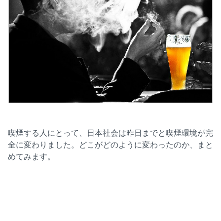
喫煙する人にとって、日本社会は昨日までと喫煙環境が完
全に変わりました。どこがどのように変わったのか、まと
めてみます。