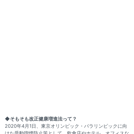
◆そもそも改正健康増進法って？
2020年4月1日、東京オリンピック・パラリンピックに向
けた受動喫煙防止策として、飲食店やホテル、オフィスな