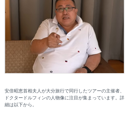
安倍昭恵首相夫人が大分旅行で同行したツアーの主催者、
ドクタードルフィンの人物像に注目が集まっています。詳
細は以下から。