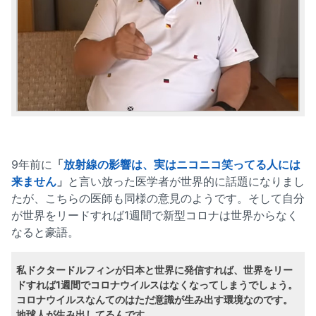
9年前に
「
放射線の影響は、実はニコニコ笑ってる人には
来ません
」
と言い放った医学者が世界的に話題になりまし
たが、こちらの医師も同様の意見のようです。そして自分
が世界をリードすれば1週間で新型コロナは世界からなく
なると豪語。
私ドクタードルフィンが日本と世界に発信すれば、世界をリー
ドすれば1週間でコロナウイルスはなくなってしまうでしょう。
コロナウイルスなんてのはただ意識が生み出す環境なのです。
地球人が生み出してるんです。