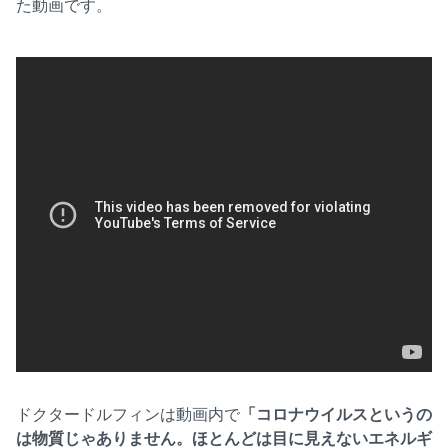
た動画です。
ドクタードルフィンは動画内で
「コロナウイルスというの
は物質じゃありません。ほとんどは目に見えないエネルギ