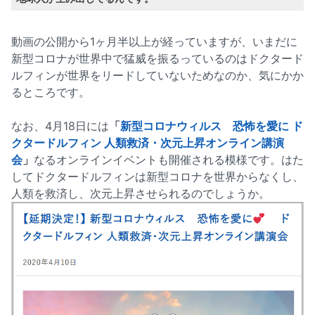
動画の公開から1ヶ月半以上が経っていますが、いまだに
新型コロナが世界中で猛威を振るっているのはドクタード
ルフィンが世界をリードしていないためなのか、気にかか
るところです。
なお、4月18日には
「
新型コロナウィルス 恐怖を愛に ド
クタードルフィン 人類救済・次元上昇オンライン講演
会
」
なるオンラインイベントも開催される模様です。はた
してドクタードルフィンは新型コロナを世界からなくし、
人類を救済し、次元上昇させられるのでしょうか。