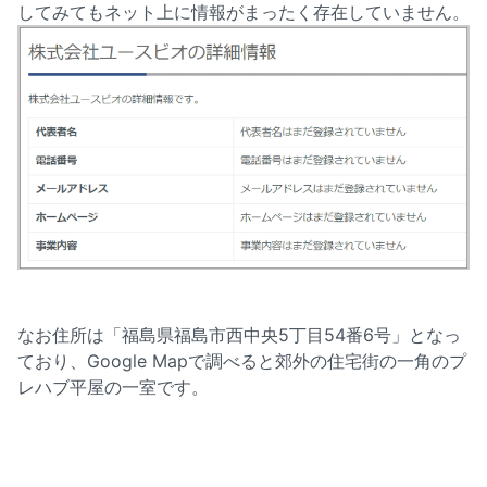
してみてもネット上に情報がまったく存在していません。
なお住所は「福島県福島市西中央5丁目54番6号」となっ
ており、Google Mapで調べると郊外の住宅街の一角のプ
レハブ平屋の一室です。