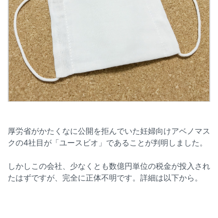
厚労省がかたくなに公開を拒んでいた妊婦向けアベノマス
クの4社目が「ユースビオ」であることが判明しました。
しかしこの会社、少なくとも数億円単位の税金が投入され
たはずですが、完全に正体不明です。詳細は以下から。