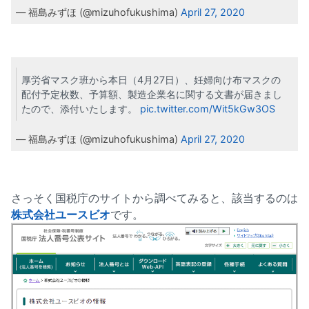
— 福島みずほ (@mizuhofukushima)
April 27, 2020
厚労省マスク班から本日（4月27日）、妊婦向け布マスクの
配付予定枚数、予算額、製造企業名に関する文書が届きまし
たので、添付いたします。
pic.twitter.com/Wit5kGw3OS
— 福島みずほ (@mizuhofukushima)
April 27, 2020
さっそく国税庁のサイトから調べてみると、該当するのは
株式会社ユースビオ
です。