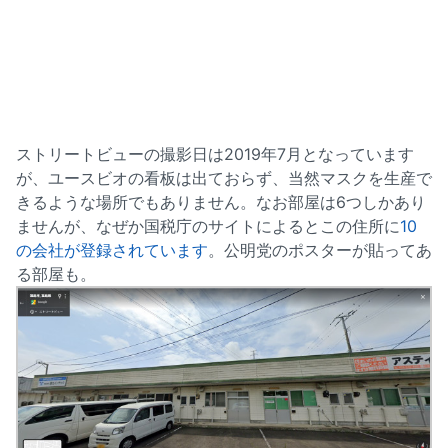
ストリートビューの撮影日は2019年7月となっています
が、ユースビオの看板は出ておらず、当然マスクを生産で
きるような場所でもありません。なお部屋は6つしかあり
ませんが、なぜか国税庁のサイトによるとこの住所に
10
の会社が登録されています
。公明党のポスターが貼ってあ
る部屋も。