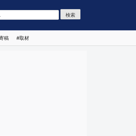
寄稿
取材