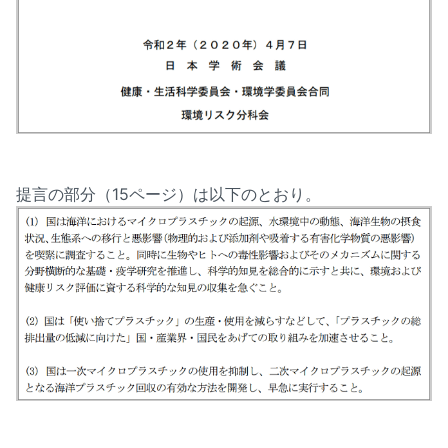
提言の部分（15ページ）は以下のとおり。