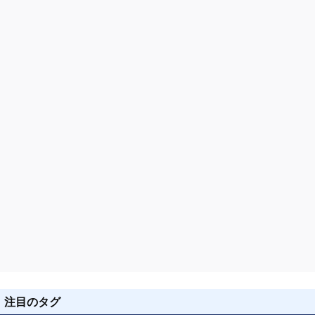
注目のタグ