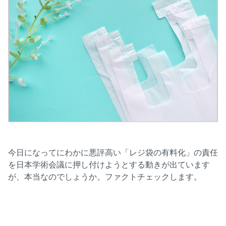
今日になってにわかに悪評高い「レジ袋の有料化」の責任
を日本学術会議に押し付けようとする動きが出ています
が、本当なのでしょうか。ファクトチェックします。