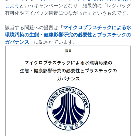
しよう
というキャンペーンとなり、結果的に「レジバッグ
有料化やマイバッグ携帯につながった」というものです。
該当する問題への提言は
「
マイクロプラスチックによる水
環境汚染の生態・健康影響研究の必要性とプラスチックの
ガバナンス
」
に記されています。