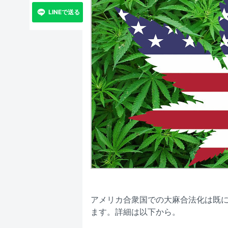
LINEで送る
アメリカ合衆国での大麻合法化は既
ます。詳細は以下から。