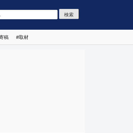
寄稿
取材