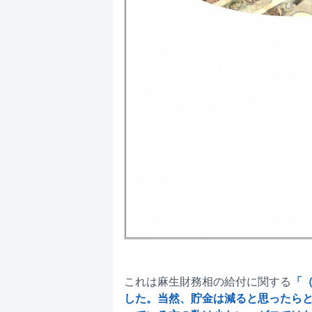
これは麻生財務相の給付に関する
「
した。当然、貯金は減ると思ったら