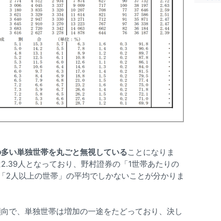
の多い単独世帯を丸ごと無視している
ことになりま
2.39人となっており、野村證券の「1世帯あたりの
「2人以上の世帯」の平均でしかないことが分かりま
傾向で、単独世帯は増加の一途をたどっており、決し