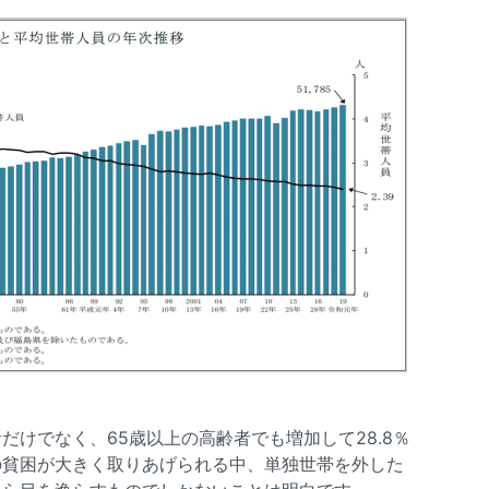
だけでなく、65歳以上の高齢者でも増加して28.8％
の貧困が大きく取りあげられる中、単独世帯を外した