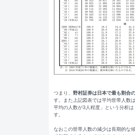
つまり、
野村証券は日本で最も割合
す。また上記図表では平均世帯人数は
平均の人数が3人程度」という分析は
す。
なおこの世帯人数の減少は長期的な