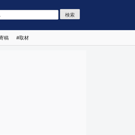
寄稿
取材