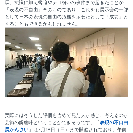
展、抗議に加え脅迫やテロ紛いの事件まで起きたことが
「表現の不自由」そのものであり、これをも展示会の一部
として日本の表現の自由の危機を示せたとして「成功」と
することもできるかもしれません。
実際にはそうした評価も含めて見た人が感じ、考えるのが
芸術の醍醐味ということができそうです。「
表現の不自由
展かんさい
」は7月18日（日）まで開催されており、午前