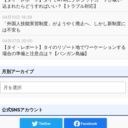
込まれたらどうすればいい？【トラブル対応】
04月10日 18:39
「外国人技能実習制度」がようやく廃止へ、しかし新制度に
は不安も
04月07日 20:00
【タイ・レポート】タイのリゾート地でワーケーションする
場合の準備と注意点は？【パンガン島編】
月別アーカイブ
公式SNSアカウント
Twitter
Facebook