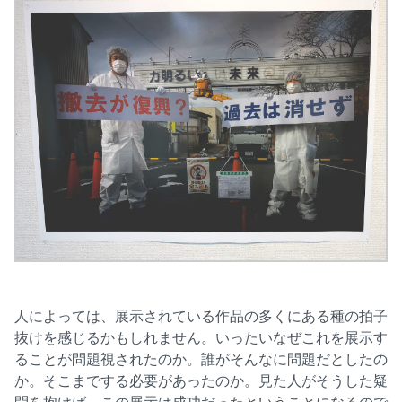
人によっては、展示されている作品の多くにある種の拍子
抜けを感じるかもしれません。いったいなぜこれを展示す
ることが問題視されたのか。誰がそんなに問題だとしたの
か。そこまでする必要があったのか。見た人がそうした疑
問を抱けば、この展示は成功だったということになるので