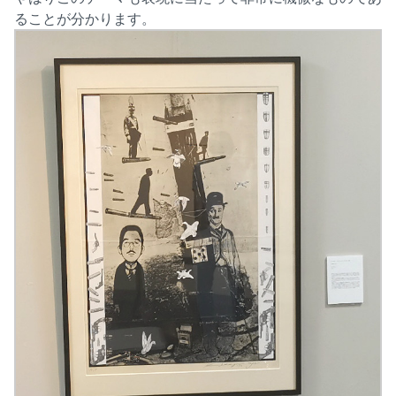
ることが分かります。