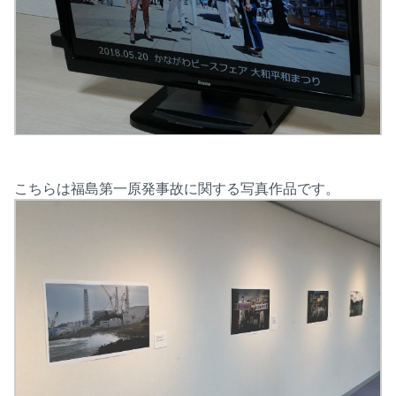
こちらは福島第一原発事故に関する写真作品です。