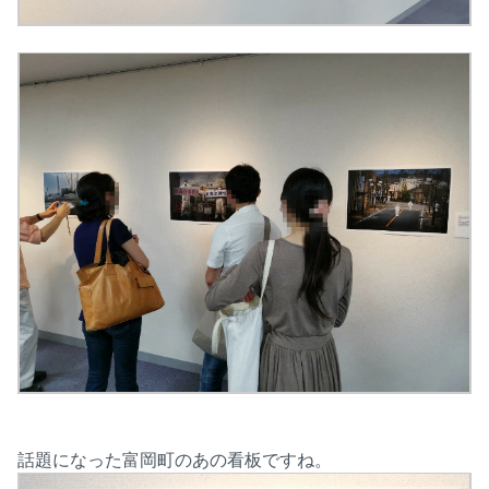
話題になった富岡町のあの看板ですね。