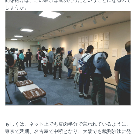
しょうか。
もしくは、ネット上でも皮肉半分で言われているように、
東京で延期、名古屋で中断となり、大阪でも裁判沙汰に発