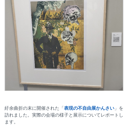
紆余曲折の末に開催された「
表現の不自由展かんさい
」を
訪れました。実際の会場の様子と展示についてレポートし
ます。