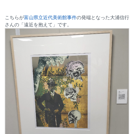
こちらが
富山県立近代美術館事件
の発端となった大浦信行
さんの「遠近を抱えて」です。