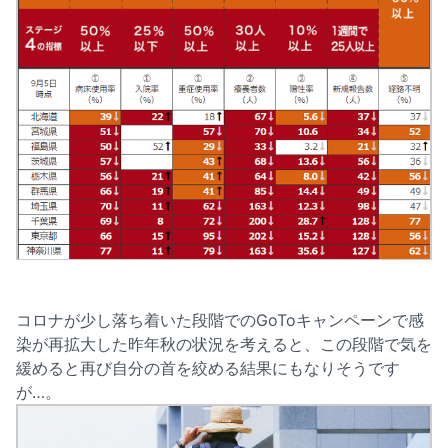
コロナが少し落ち着いた段階でのGoToキャンペーンで感
染が再拡大した昨年秋の状況を考えると、この段階で気を
緩めると再び自分の首を絞める結果にもなりそうです
が…。