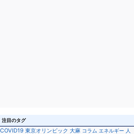
ン
注目のタグ
COVID19
東京オリンピック
大麻
コラム
エネルギー
人