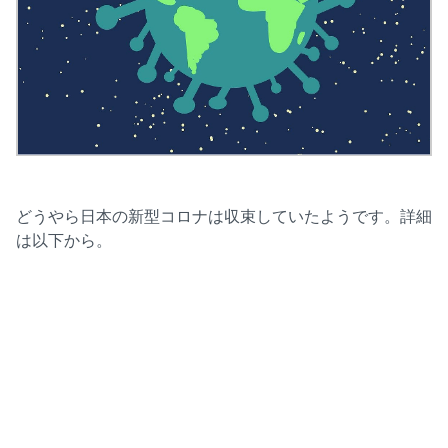
どうやら日本の新型コロナは収束していたようです。詳細
は以下から。