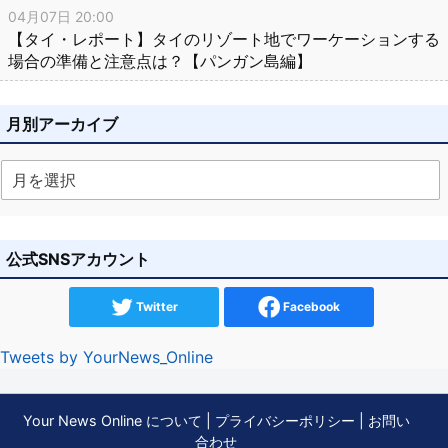
04月07日 20:00
【タイ・レポート】タイのリゾート地でワーケーションする
場合の準備と注意点は？【パンガン島編】
月別アーカイブ
公式SNSアカウント
Twitter
Facebook
Tweets by YourNews_Online
Your News Online について
|
プライバシーポリシー
|
お問い
合わせ