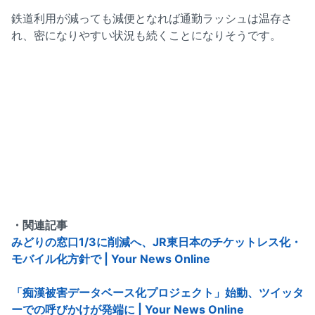
鉄道利用が減っても減便となれば通勤ラッシュは温存さ
れ、密になりやすい状況も続くことになりそうです。
・関連記事
みどりの窓口1/3に削減へ、JR東日本のチケットレス化・
モバイル化方針で | Your News Online
「痴漢被害データベース化プロジェクト」始動、ツイッタ
ーでの呼びかけが発端に | Your News Online