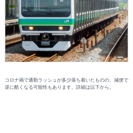
コロナ禍で通勤ラッシュが多少落ち着いたものの、減便で
逆に酷くなる可能性もあります。詳細は以下から。