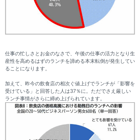
仕事の忙しさとお金のなさで、午後の仕事の活力となり生
産性を高めるはずのランチを諦める本末転倒が発生してい
ることになります。
加えて、昨今の飲食店の相次ぐ値上げでランチが「影響を
受けている」と回答した人は37％に。ただでさえ厳しい
ランチ事情がさらに締め上げられています。