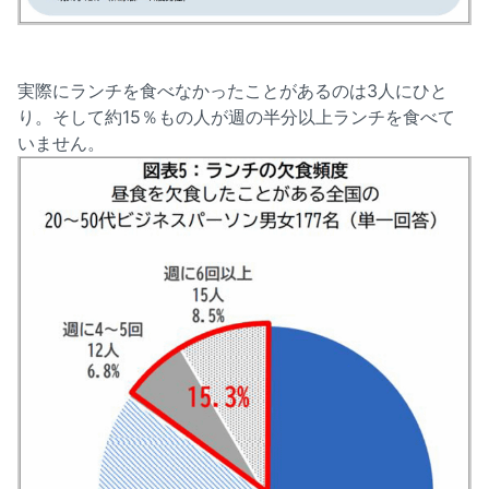
実際にランチを食べなかったことがあるのは3人にひと
り。そして約15％もの人が週の半分以上ランチを食べて
いません。