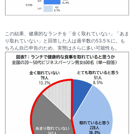
この結果、健康的なランチを「全く取れていない」「あま
り取れていない」と回答した人は過半数の53.5％に。も
ちろん自己申告のため、実態はさらに多い可能性も。