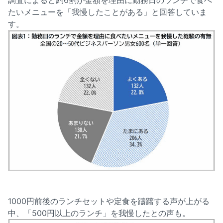
調査によると約6割が金額を理由に勤務日のランチで食べ
たいメニューを「我慢したことがある」と回答していま
す。
1000円前後のランチセットや定食を躊躇する声が上がる
中、「500円以上のランチ」を我慢したとの声も。