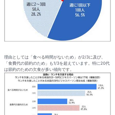
理由としては「食べる時間がないため」が2/3に及び、
「食費代の節約のため」も1/3を超えています。特に20代
は節約のための欠食が多い傾向です。