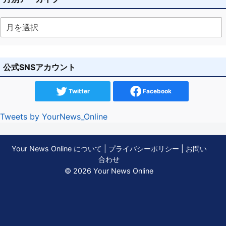
公式SNSアカウント
Twitter
Facebook
Tweets by YourNews_Online
Your News Online について
|
プライバシーポリシー
|
お問い
合わせ
© 2026 Your News Online