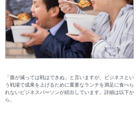
「腹が減っては戦はできぬ」と言いますが、ビジネスとい
う戦場で成果を上げるために重要なランチを満足に食べら
れないビジネスパーソンが続出しています。詳細は以下か
ら。