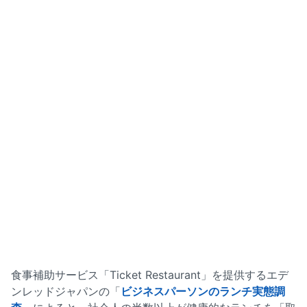
食事補助サービス「Ticket Restaurant」を提供するエデ
ンレッドジャパンの「
ビジネスパーソンのランチ実態調