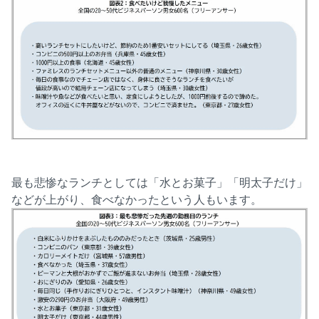
最も悲惨なランチとしては「水とお菓子」「明太子だけ」
などが上がり、食べなかったという人もいます。