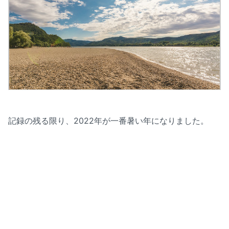
記録の残る限り、2022年が一番暑い年になりました。