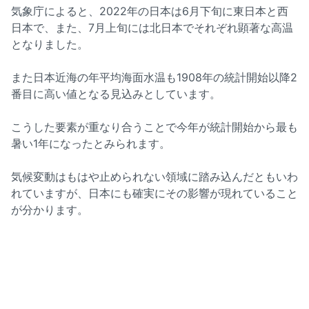
気象庁によると、2022年の日本は6月下旬に東日本と西
日本で、また、7月上旬には北日本でそれぞれ顕著な高温
となりました。
また日本近海の年平均海面水温も1908年の統計開始以降2
番目に高い値となる見込みとしています。
こうした要素が重なり合うことで今年が統計開始から最も
暑い1年になったとみられます。
気候変動はもはや止められない領域に踏み込んだともいわ
れていますが、日本にも確実にその影響が現れていること
が分かります。