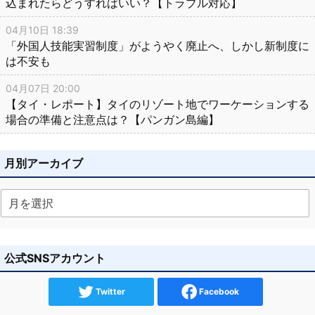
込まれたらどうすればいい？【トラブル対応】
04月10日 18:39
「外国人技能実習制度」がようやく廃止へ、しかし新制度に
は不安も
04月07日 20:00
【タイ・レポート】タイのリゾート地でワーケーションする
場合の準備と注意点は？【パンガン島編】
月別アーカイブ
公式SNSアカウント
Twitter
Facebook