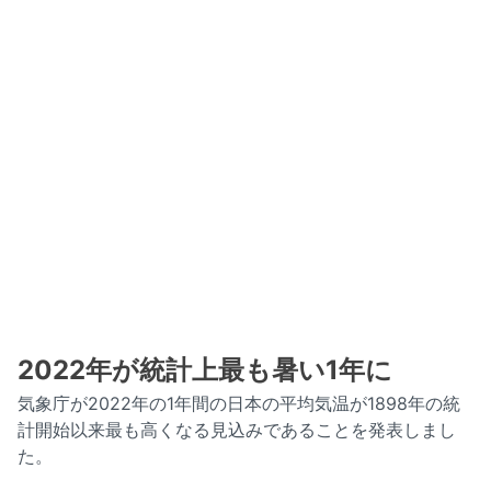
2022年が統計上最も暑い1年に
気象庁が2022年の1年間の日本の平均気温が1898年の統
計開始以来最も高くなる見込みであることを発表しまし
た。