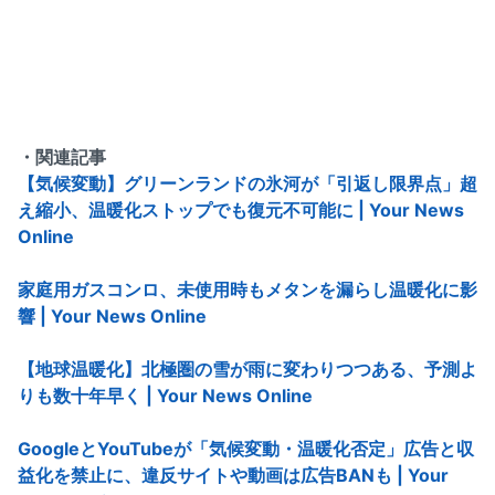
・関連記事
【気候変動】グリーンランドの氷河が「引返し限界点」超
え縮小、温暖化ストップでも復元不可能に | Your News
Online
家庭用ガスコンロ、未使用時もメタンを漏らし温暖化に影
響 | Your News Online
【地球温暖化】北極圏の雪が雨に変わりつつある、予測よ
りも数十年早く | Your News Online
GoogleとYouTubeが「気候変動・温暖化否定」広告と収
益化を禁止に、違反サイトや動画は広告BANも | Your