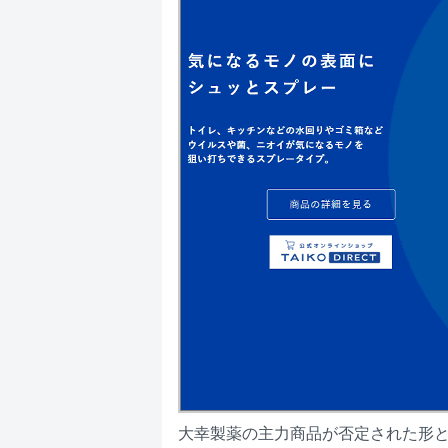
大幸製薬の主力商品が否定された形と