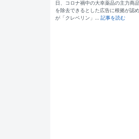
日、コロナ禍中の大幸薬品の主力商
を除去できるとした広告に根拠が認め
が「クレベリン」…
記事を読む