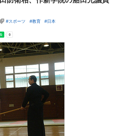
スポーツ
教育
日本