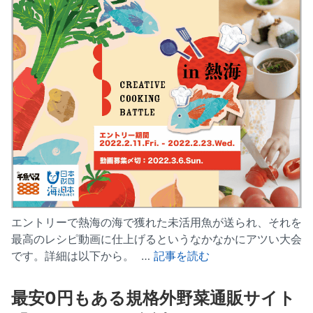
エントリーで熱海の海で獲れた未活用魚が送られ、それを
最高のレシピ動画に仕上げるというなかなかにアツい大会
です。詳細は以下から。 …
記事を読む
最安0円もある規格外野菜通販サイト