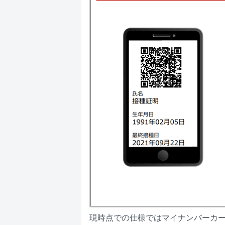
現時点での仕様ではマイナンバーカ