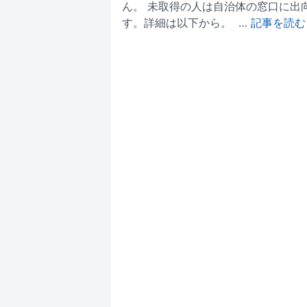
ん。 未取得の人は自治体の窓口に出
す。詳細は以下から。 …
記事を読む