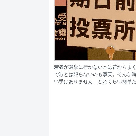
若者が選挙に行かないとは昔からよ
で暇とは限らないのも事実。そんな
い手はありません。どれくらい簡単だ