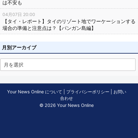
は不安も
04月07日 20:00
【タイ・レポート】タイのリゾート地でワーケーションする
場合の準備と注意点は？【パンガン島編】
月別アーカイブ
Your News Online について
|
プライバシーポリシー
|
お問い
合わせ
© 2026 Your News Online