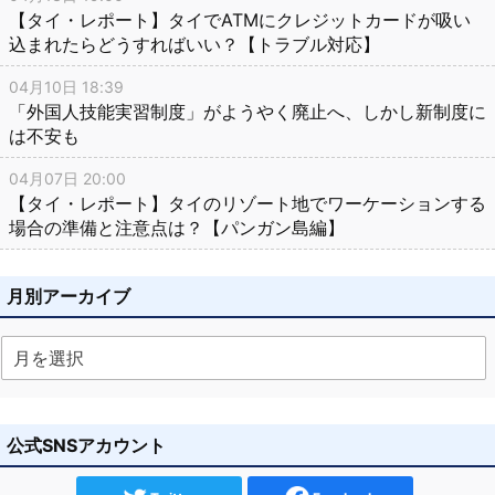
【タイ・レポート】タイでATMにクレジットカードが吸い
込まれたらどうすればいい？【トラブル対応】
04月10日 18:39
「外国人技能実習制度」がようやく廃止へ、しかし新制度に
は不安も
04月07日 20:00
【タイ・レポート】タイのリゾート地でワーケーションする
場合の準備と注意点は？【パンガン島編】
月別アーカイブ
公式SNSアカウント