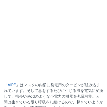
「
AIRE
」はマスクの内部に発電用のタービンが組み込ま
れています。そして息をするたびに生じる風を電気に変換
して、携帯やiPodのような小電力の機器を充電可能。人
間は生きている限り呼吸をし続けるので、起きていようが