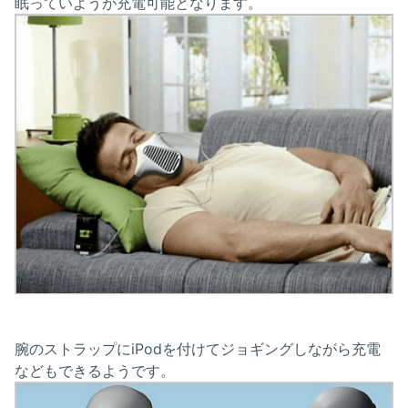
眠っていようが充電可能となります。
腕のストラップにiPodを付けてジョギングしながら充電
などもできるようです。