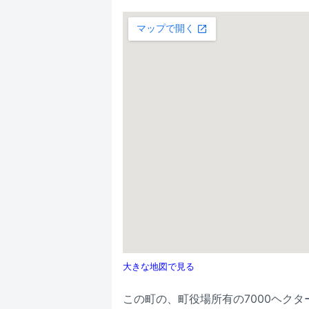
大きな地図で見る
この町の、町役場所有の7000ヘク