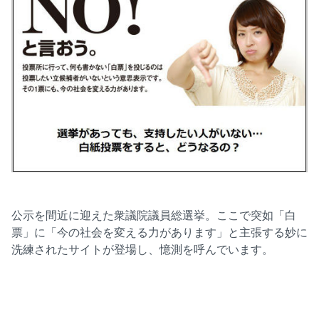
公示を間近に迎えた衆議院議員総選挙。ここで突如「白
票」に「今の社会を変える力があります」と主張する妙に
洗練されたサイトが登場し、憶測を呼んでいます。