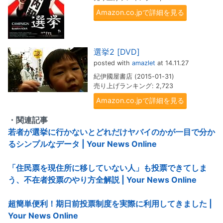
Amazon.co.jpで詳細を見る
選挙2 [DVD]
posted with
amazlet
at 14.11.27
紀伊國屋書店 (2015-01-31)
売り上げランキング: 2,723
Amazon.co.jpで詳細を見る
・関連記事
若者が選挙に行かないとどれだけヤバイのかが一目で分か
るシンプルなデータ | Your News Online
「住民票を現住所に移していない人」も投票できてしま
う、不在者投票のやり方全解説 | Your News Online
超簡単便利！期日前投票制度を実際に利用してきました |
Your News Online