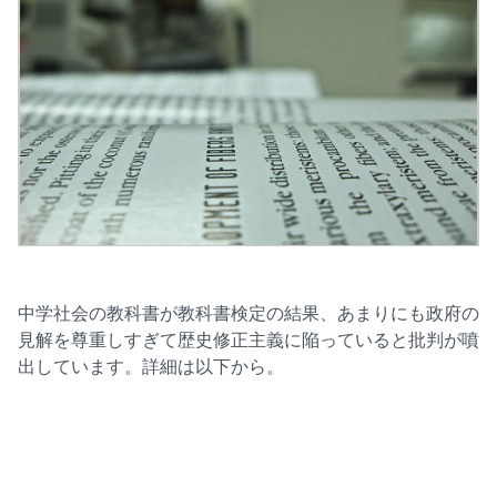
中学社会の教科書が教科書検定の結果、あまりにも政府の
見解を尊重しすぎて歴史修正主義に陥っていると批判が噴
出しています。詳細は以下から。