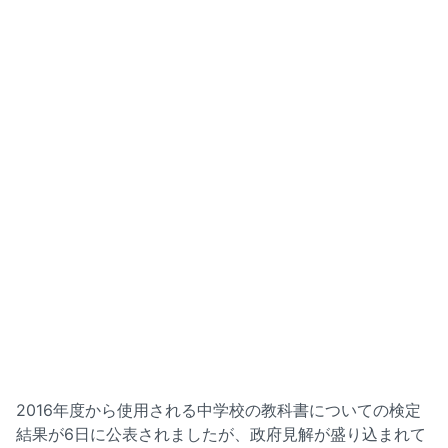
2016年度から使用される中学校の教科書についての検定
結果が6日に公表されましたが、政府見解が盛り込まれて