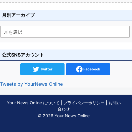
月別アーカイブ
公式SNSアカウント
Twitter
Facebook
Tweets by YourNews_Online
Your News Online について
|
プライバシーポリシー
|
お問い
合わせ
© 2026 Your News Online