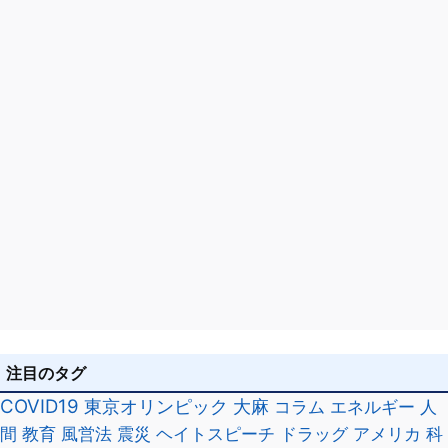
ン
注目のタグ
COVID19
東京オリンピック
大麻
コラム
エネルギー
人
間
教育
風営法
震災
ヘイトスピーチ
ドラッグ
アメリカ
科