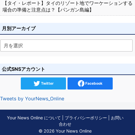
【タイ・レポート】タイのリゾート地でワーケーションする
場合の準備と注意点は？【パンガン島編】
月別アーカイブ
公式SNSアカウント
Twitter
Facebook
Tweets by YourNews_Online
Your News Online について
|
プライバシーポリシー
|
お問い
合わせ
© 2026 Your News Online