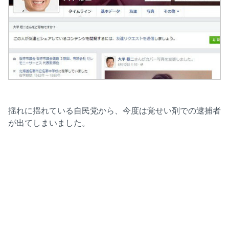
揺れに揺れている自民党から、今度は覚せい剤での逮捕者
が出てしまいました。