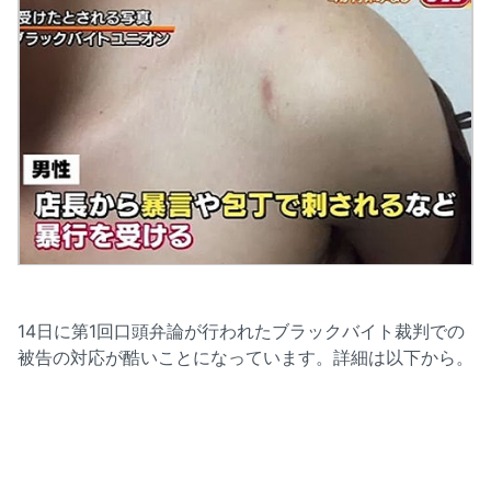
14日に第1回口頭弁論が行われたブラックバイト裁判での
被告の対応が酷いことになっています。詳細は以下から。