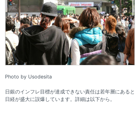
Photo by Usodesita
日銀のインフレ目標が達成できない責任は若年層にあると
日経が盛大に誤爆しています。詳細は以下から。