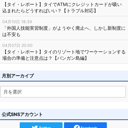
【タイ・レポート】タイでATMにクレジットカードが吸い
込まれたらどうすればいい？【トラブル対応】
04月10日 18:39
「外国人技能実習制度」がようやく廃止へ、しかし新制度に
は不安も
04月07日 20:00
【タイ・レポート】タイのリゾート地でワーケーションする
場合の準備と注意点は？【パンガン島編】
月別アーカイブ
公式SNSアカウント
Twitter
Facebook