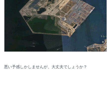
悪い予感しかしませんが、大丈夫でしょうか？